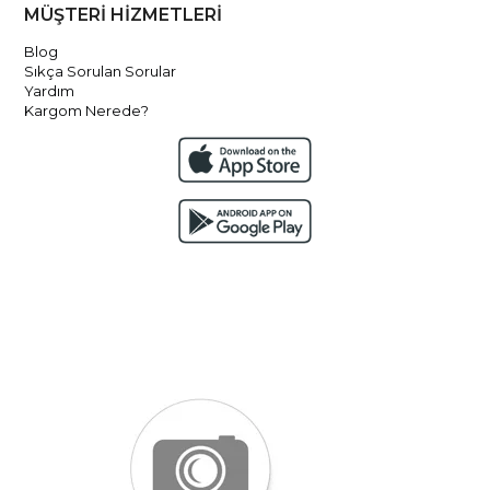
MÜŞTERİ HİZMETLERİ
Blog
Sıkça Sorulan Sorular
Yardım
Kargom Nerede?